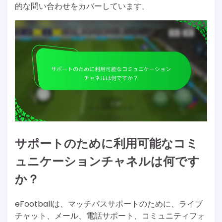
的な問い合わせをカバーしています。
サポートのために利用可能なコミ
ュニケーションチャネルは何です
か？
eFootballは、マッチパスサポートのために、ライブ
チャット、メール、電話サポート、コミュニティフォ