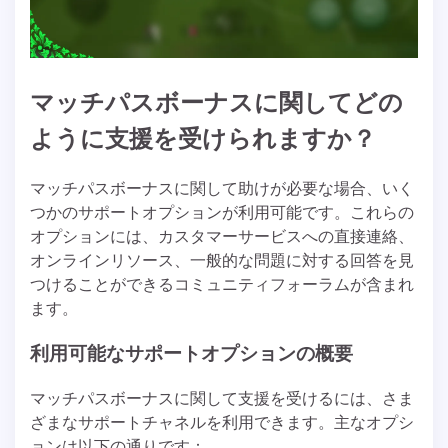
マッチパスボーナスに関してどの
ように支援を受けられますか？
マッチパスボーナスに関して助けが必要な場合、いく
つかのサポートオプションが利用可能です。これらの
オプションには、カスタマーサービスへの直接連絡、
オンラインリソース、一般的な問題に対する回答を見
つけることができるコミュニティフォーラムが含まれ
ます。
利用可能なサポートオプションの概要
マッチパスボーナスに関して支援を受けるには、さま
ざまなサポートチャネルを利用できます。主なオプシ
ョンは以下の通りです：