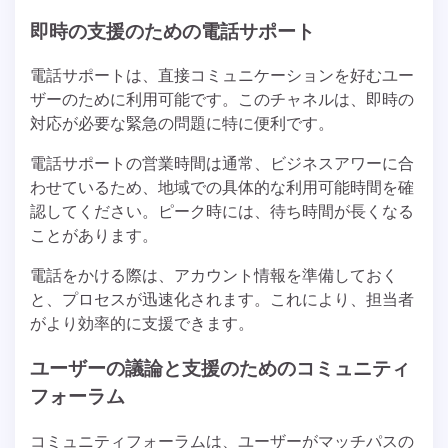
即時の支援のための電話サポート
電話サポートは、直接コミュニケーションを好むユー
ザーのために利用可能です。このチャネルは、即時の
対応が必要な緊急の問題に特に便利です。
電話サポートの営業時間は通常、ビジネスアワーに合
わせているため、地域での具体的な利用可能時間を確
認してください。ピーク時には、待ち時間が長くなる
ことがあります。
電話をかける際は、アカウント情報を準備しておく
と、プロセスが迅速化されます。これにより、担当者
がより効率的に支援できます。
ユーザーの議論と支援のためのコミュニティ
フォーラム
コミュニティフォーラムは、ユーザーがマッチパスの