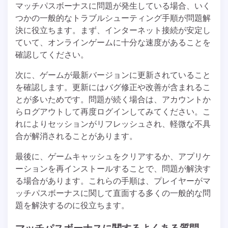
マッチパスボーナスに問題が発生している場合、いく
つかの一般的なトラブルシューティング手順が問題解
決に役立ちます。まず、インターネット接続が安定し
ていて、オンラインゲームに十分な速度があることを
確認してください。
次に、ゲームが最新バージョンに更新されていること
を確認します。更新にはバグ修正や改善が含まれるこ
とが多いためです。問題が続く場合は、アカウントか
らログアウトして再度ログインしてみてください。こ
れによりセッションがリフレッシュされ、軽微な不具
合が解消されることがあります。
最後に、ゲームキャッシュをクリアするか、アプリケ
ーションを再インストールすることで、問題が解決す
る場合があります。これらの手順は、プレイヤーがマ
ッチパスボーナスに関して直面する多くの一般的な問
題を解決するのに役立ちます。