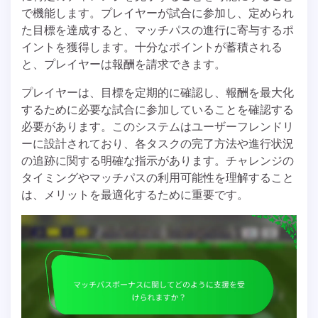
で機能します。プレイヤーが試合に参加し、定められ
た目標を達成すると、マッチパスの進行に寄与するポ
イントを獲得します。十分なポイントが蓄積される
と、プレイヤーは報酬を請求できます。
プレイヤーは、目標を定期的に確認し、報酬を最大化
するために必要な試合に参加していることを確認する
必要があります。このシステムはユーザーフレンドリ
ーに設計されており、各タスクの完了方法や進行状況
の追跡に関する明確な指示があります。チャレンジの
タイミングやマッチパスの利用可能性を理解すること
は、メリットを最適化するために重要です。