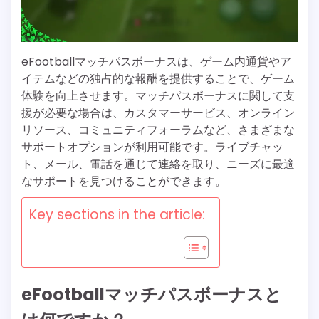
eFootballマッチパスボーナスは、ゲーム内通貨やア
イテムなどの独占的な報酬を提供することで、ゲーム
体験を向上させます。マッチパスボーナスに関して支
援が必要な場合は、カスタマーサービス、オンライン
リソース、コミュニティフォーラムなど、さまざまな
サポートオプションが利用可能です。ライブチャッ
ト、メール、電話を通じて連絡を取り、ニーズに最適
なサポートを見つけることができます。
Key sections in the article:
eFootballマッチパスボーナスと