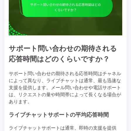
サポート問い合わせの期待される
応答時間はどのくらいですか？
サポート問い合わせの期待される応答時間はチャネル
によって異なり、ライブチャットは通常、最も迅速な
支援を提供します。メール問い合わせや電話サポート
は、リクエストの量や時間帯によって長くなる場合が
あります。
ライブチャットサポートの平均応答時間
ライブチャットサポートは通常、即時の支援を提供