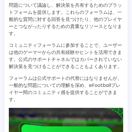
問題について議論し、解決策を共有するためのプラッ
トフォームを提供します。これらのフォーラムは、一
般的な質問に対する回答を見つけたり、他のプレイヤ
ーとつながったりするための貴重なリソースとなりま
す。
コミュニティフォーラムに参加することで、ユーザー
は他のゲーマーからの共有経験やヒントを活用できま
す。公式のサポートチャネルではカバーされていない
解決策を見つけることができることもよくあります。
フォーラムは公式サポートの代替にはなりませんが、
一般的な問題についての理解を深め、eFootballプレ
イヤー間のコミュニティ感を提供することができま
す。