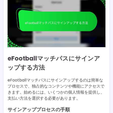
eFootballマッチパスにサインア
ップする方法
eFootballマッチパスにサインアップするのは簡単な
プロセスで、独占的なコンテンツや機能にアクセスで
きます。始めるには、いくつかの個人情報を提供し、
支払い方法を選択する必要があります。
サインアッププロセスの手順