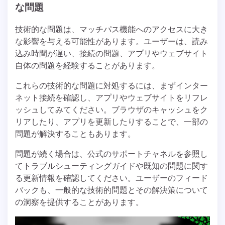
な問題
技術的な問題は、マッチパス機能へのアクセスに大き
な影響を与える可能性があります。ユーザーは、読み
込み時間が遅い、接続の問題、アプリやウェブサイト
自体の問題を経験することがあります。
これらの技術的な問題に対処するには、まずインター
ネット接続を確認し、アプリやウェブサイトをリフレ
ッシュしてみてください。ブラウザのキャッシュをク
リアしたり、アプリを更新したりすることで、一部の
問題が解決することもあります。
問題が続く場合は、公式のサポートチャネルを参照し
てトラブルシューティングガイドや既知の問題に関す
る更新情報を確認してください。ユーザーのフィード
バックも、一般的な技術的問題とその解決策について
の洞察を提供することがあります。