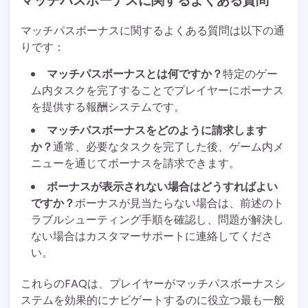
マッチパスボーナスに関するよくある質問
マッチパスボーナスに関するよくある質問は以下の通
りです：
マッチパスボーナスとは何ですか？
特定のゲー
ム内タスクを完了することでプレイヤーにボーナス
を提供する報酬システムです。
マッチパスボーナスをどのように請求します
か？
通常、必要なタスクを完了した後、ゲーム内メ
ニューを通じてボーナスを請求できます。
ボーナスが表示されない場合はどうすればよい
ですか？
ボーナスが見当たらない場合は、前述のト
ラブルシューティング手順を確認し、問題が解決し
ない場合はカスタマーサポートに連絡してくださ
い。
これらのFAQは、プレイヤーがマッチパスボーナスシ
ステムを効果的にナビゲートするのに役立つ最も一般