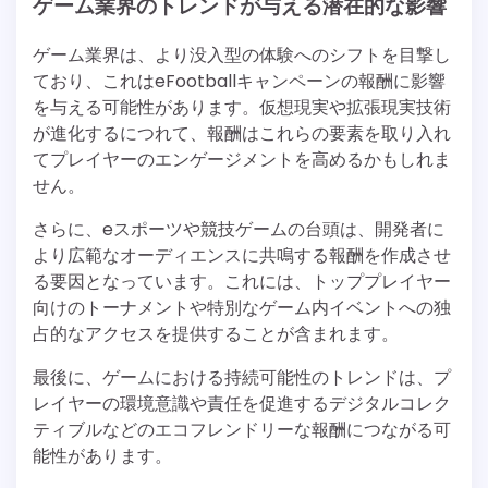
ゲーム業界のトレンドが与える潜在的な影響
ゲーム業界は、より没入型の体験へのシフトを目撃し
ており、これはeFootballキャンペーンの報酬に影響
を与える可能性があります。仮想現実や拡張現実技術
が進化するにつれて、報酬はこれらの要素を取り入れ
てプレイヤーのエンゲージメントを高めるかもしれま
せん。
さらに、eスポーツや競技ゲームの台頭は、開発者に
より広範なオーディエンスに共鳴する報酬を作成させ
る要因となっています。これには、トッププレイヤー
向けのトーナメントや特別なゲーム内イベントへの独
占的なアクセスを提供することが含まれます。
最後に、ゲームにおける持続可能性のトレンドは、プ
レイヤーの環境意識や責任を促進するデジタルコレク
ティブルなどのエコフレンドリーな報酬につながる可
能性があります。