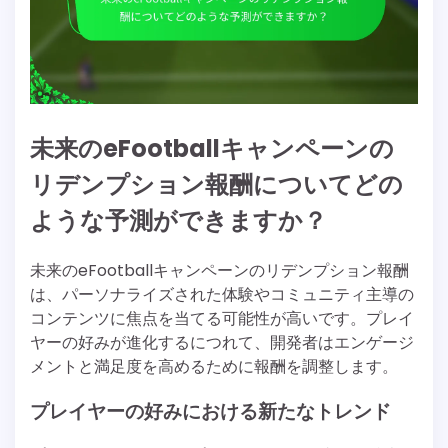
未来のeFootballキャンペーンの
リデンプション報酬についてどの
ような予測ができますか？
未来のeFootballキャンペーンのリデンプション報酬
は、パーソナライズされた体験やコミュニティ主導の
コンテンツに焦点を当てる可能性が高いです。プレイ
ヤーの好みが進化するにつれて、開発者はエンゲージ
メントと満足度を高めるために報酬を調整します。
プレイヤーの好みにおける新たなトレンド