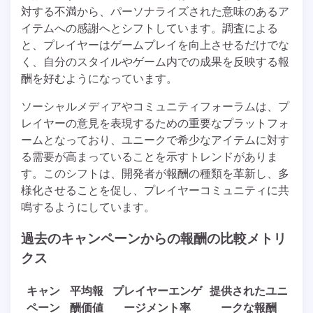
対する不満から、パーソナライズされた意味のあるア
イテムへの感謝へとシフトしています。調査による
と、プレイヤーはゲームプレイを向上させるだけでな
く、自分のスタイルやゲーム内での成果を反映する報
酬を好むようになっています。
ソーシャルメディアやコミュニティフォーラムは、プ
レイヤーの意見を表現するための重要なプラットフォ
ームとなっており、ユニークで希少なアイテムに対す
る需要が高まっていることを示すトレンドがありま
す。このシフトは、開発者が報酬の種類を革新し、多
様化させることを促し、プレイヤーコミュニティに共
鳴するようにしています。
過去のキャンペーンからの報酬の比較メトリ
クス
キャン
平均報
プレイヤーエンゲ
提供されたユニ
ペーン
酬価値
ージメント率
ークな報酬