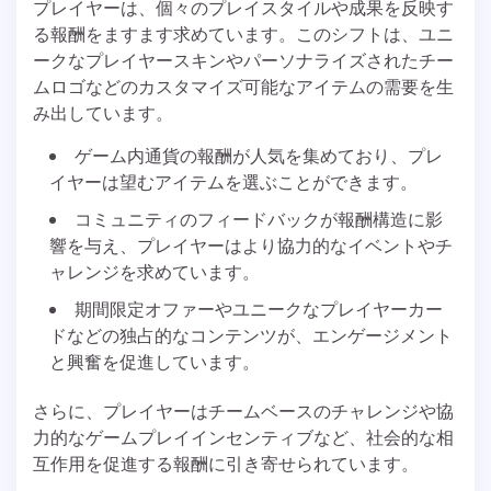
プレイヤーは、個々のプレイスタイルや成果を反映す
る報酬をますます求めています。このシフトは、ユニ
ークなプレイヤースキンやパーソナライズされたチー
ムロゴなどのカスタマイズ可能なアイテムの需要を生
み出しています。
ゲーム内通貨の報酬が人気を集めており、プレ
イヤーは望むアイテムを選ぶことができます。
コミュニティのフィードバックが報酬構造に影
響を与え、プレイヤーはより協力的なイベントやチ
ャレンジを求めています。
期間限定オファーやユニークなプレイヤーカー
ドなどの独占的なコンテンツが、エンゲージメント
と興奮を促進しています。
さらに、プレイヤーはチームベースのチャレンジや協
力的なゲームプレイインセンティブなど、社会的な相
互作用を促進する報酬に引き寄せられています。