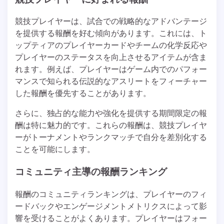
競技プレイヤーは、試合での戦略的なアドバンテージ
を提供する報酬を好む傾向があります。これには、ト
ップティアのプレイヤーカードやチームの化学反応や
プレイヤーのステータスを向上させるアイテムが含ま
れます。例えば、プレイヤーはゲーム内でのパフォー
マンスで知られる伝説的なアスリートをフィーチャー
した報酬を優先することがあります。
さらに、独占的な能力や強化を提供する期間限定の報
酬は特に魅力的です。これらの報酬は、競技プレイヤ
ーがトーナメントやランクマッチで自分を差別化する
ことを可能にします。
コミュニティ主導の報酬ランキング
報酬のコミュニティランキングは、プレイヤーのフィ
ードバックやエンゲージメントメトリクスによって影
響を受けることがよくあります。プレイヤーはフォー