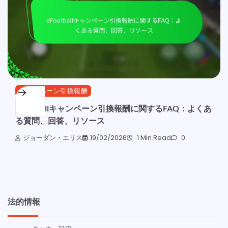
キャンペーン引換報酬
eFootballキャンペーン引換報酬に関するFAQ：よくあ
る質問、回答、リソース
ジョーダン・エリス
19/02/2026
1 Min Read
0
法的情報