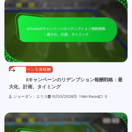
キャンペーン引換報酬
eFootballキャンペーンのリデンプション報酬戦略：最
大化、計画、タイミング
ジョーダン・エリス
10/03/2026
1 Min Read
0