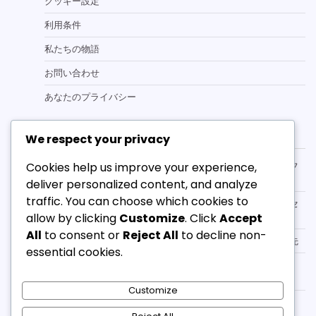
クッキー設定
利用条件
私たちの物語
お問い合わせ
あなたのプライバシー
最近の投稿
We respect your privacy
Cookies help us improve your experience,
eFootballマッチパスボーナスアップデート：変更、発表、フ
ィードバック
deliver personalized content, and analyze
traffic. You can choose which cookies to
eFootballコインギフト交換：プラットフォーム、レート、セ
allow by clicking
Customize
. Click
Accept
キュリティ
All
to consent or
Reject All
to decline non-
eFootballコインギフトコード：有効期限、使用方法、入手先
essential cookies.
eFootballキャンペーンのリデンプション報酬戦略：最大化、
計画、タイミング
Customize
eFootballコインギフト配布：方法、頻度、地域