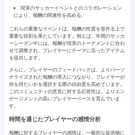
現実のサッカーイベントとのコラボレーション
により、報酬の関連性を高める。
これらの重要なイベントは、報酬の性質を形作る上で
重要な役割を果たしています。例えば、年間のサッカ
ーシーズン中には、報酬が現実のトーナメントに合わ
せて調整され、プレイヤーにテーマに沿ったアイテム
を提供します。
さらに、プレイヤーのフィードバックは、よりパーソ
ナライズされた報酬の導入につながり、プレイヤーが
何を得たいかを選択する際の自由度を高めています。
このコミュニティの意見に対する応答性は、よりエン
ゲージメントの高いプレイヤーベースを育んでいま
す。
時間を通じたプレイヤーの感情分析
報酬に対するプレイヤーの感情は、一般的な提供物に